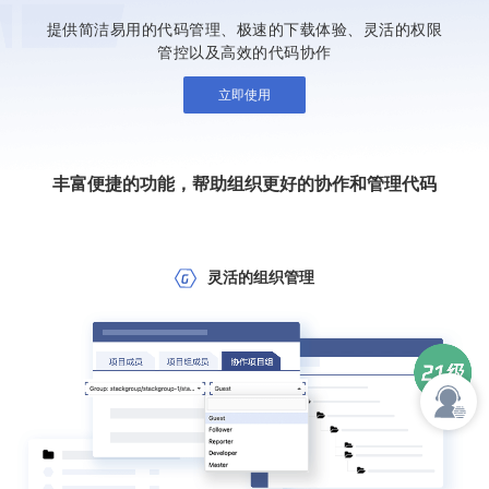
提供简洁易用的代码管理、极速的下载体验、灵活的权限
管控以及高效的代码协作
立即使用
丰富便捷的功能，帮助组织更好的协作和管理代码
灵活的组织管理